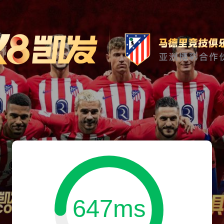
647ms