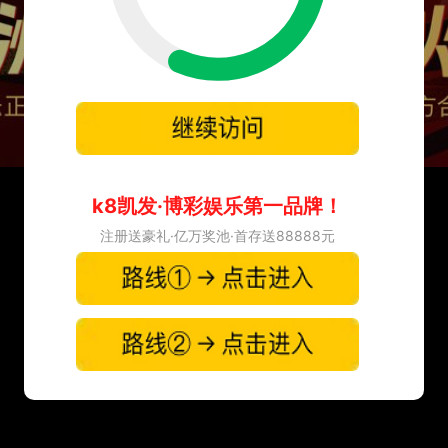
k8凯发·博彩娱乐第一品牌！
注册送豪礼·亿万奖池·首存送88888元